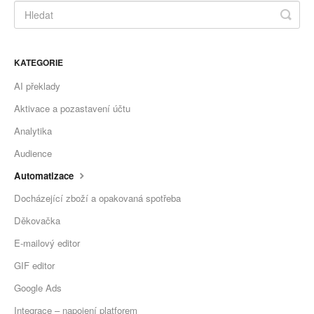
KATEGORIE
AI překlady
Aktivace a pozastavení účtu
Analytika
Audience
Automatizace
Docházející zboží a opakovaná spotřeba
Děkovačka
E-mailový editor
GIF editor
Google Ads
Integrace – napojení platforem