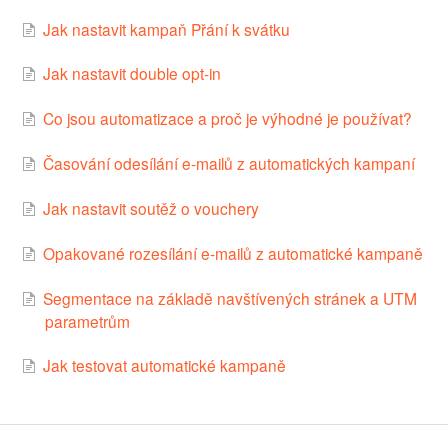
Jak nastavit kampaň Přání k svátku
Jak nastavit double opt-in
Co jsou automatizace a proč je výhodné je používat?
Časování odesílání e-mailů z automatických kampaní
Jak nastavit soutěž o vouchery
Opakované rozesílání e-mailů z automatické kampaně
Segmentace na základě navštívených stránek a UTM
parametrům
Jak testovat automatické kampaně