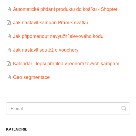
Automatické přidání produktu do košíku - Shoptet
Jak nastavit kampaň Přání k svátku
Jak připomenout nevyužití slevového kódu
Jak nastavit soutěž o vouchery
Kalendář - lepší přehled v jednorázových kampaní
Geo segmentace
KATEGORIE