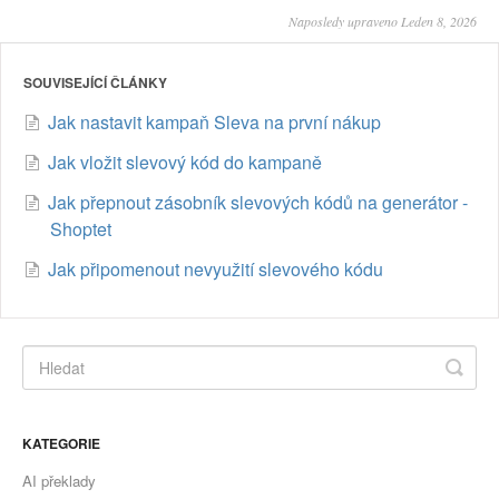
Naposledy upraveno Leden 8, 2026
SOUVISEJÍCÍ ČLÁNKY
Jak nastavit kampaň Sleva na první nákup
Jak vložit slevový kód do kampaně
Jak přepnout zásobník slevových kódů na generátor -
Shoptet
Jak připomenout nevyužití slevového kódu
KATEGORIE
AI překlady