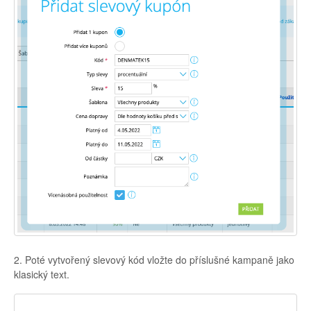
2. Poté vytvořený slevový kód vložte do příslušné kampaně jako
klasický text.