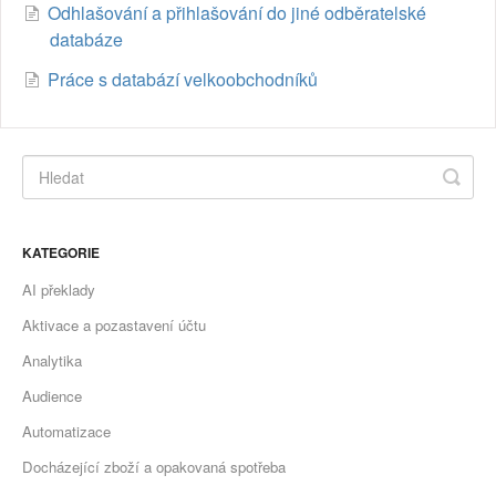
Odhlašování a přihlašování do jiné odběratelské
databáze
Práce s databází velkoobchodníků
KATEGORIE
AI překlady
Aktivace a pozastavení účtu
Analytika
Audience
Automatizace
Docházející zboží a opakovaná spotřeba