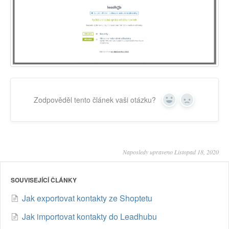
Zodpověděl tento článek vaši otázku?
Yes
No
Naposledy upraveno Listopad 18, 2020
SOUVISEJÍCÍ ČLÁNKY
Jak exportovat kontakty ze Shoptetu
Jak importovat kontakty do Leadhubu