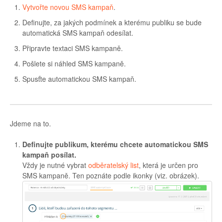
Vytvořte novou SMS kampaň
.
Definujte, za jakých podmínek a kterému publiku se bude
automatická SMS kampaň odesílat.
Připravte textaci SMS kampaně.
Pošlete si náhled SMS kampaně.
Spusťte automatickou SMS kampaň.
Jdeme na to.
Definujte publikum, kterému chcete automatickou SMS
kampaň posílat.
Vždy je nutné vybrat
odběratelský list
, která je určen pro
SMS kampaně. Ten poznáte podle ikonky (viz. obrázek).