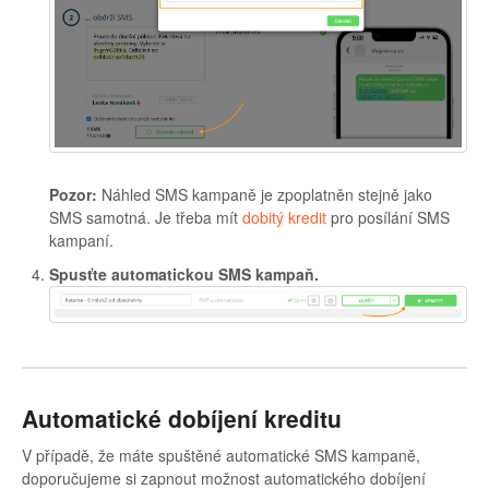
Pozor:
Náhled SMS kampaně je zpoplatněn stejně jako
SMS samotná. Je třeba mít
dobitý kredit
pro posílání SMS
kampaní.
Spusťte automatickou SMS kampaň.
Automatické dobíjení kreditu
V případě, že máte spuštěné automatické SMS kampaně,
doporučujeme si zapnout možnost automatického dobíjení