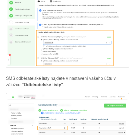
SMS odběratelské listy najdete v nastavení vašeho účtu v
záložce
"Odběratelské listy"
.