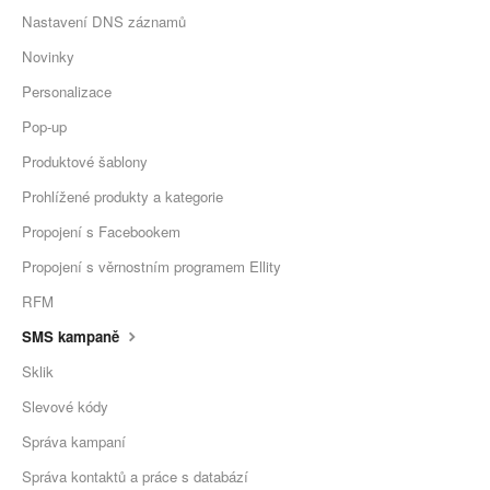
Nastavení DNS záznamů
Novinky
Personalizace
Pop-up
Produktové šablony
Prohlížené produkty a kategorie
Propojení s Facebookem
Propojení s věrnostním programem Ellity
RFM
SMS kampaně
Sklik
Slevové kódy
Správa kampaní
Správa kontaktů a práce s databází