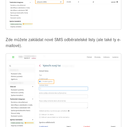
Zde můžete zakládat nové SMS odběratelské listy (ale také ty e-
mailové).