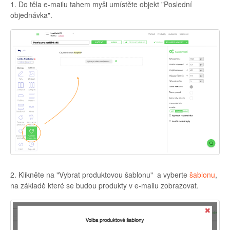
1. Do těla e-mailu tahem myši umístěte objekt "Poslední
objednávka".
2. Klikněte na "Vybrat produktovou šablonu" a vyberte
šablonu
,
na základě které se budou produkty v e-mailu zobrazovat.