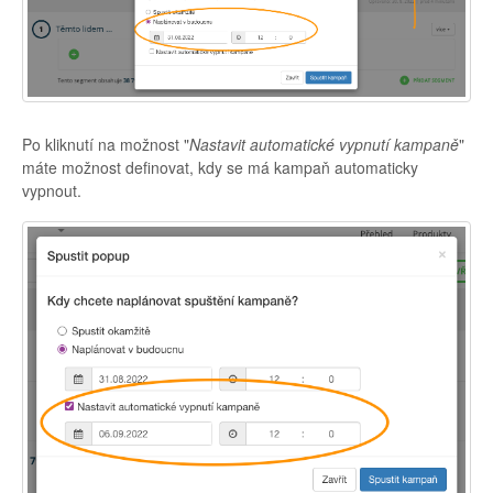
Po kliknutí na možnost "
Nastavit automatické vypnutí kampaně
"
máte možnost definovat, kdy se má kampaň automaticky
vypnout.