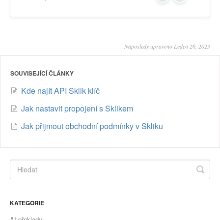
Naposledy upraveno Leden 26, 2023
SOUVISEJÍCÍ ČLÁNKY
Kde najít API Sklik klíč
Jak nastavit propojení s Sklikem
Jak přijmout obchodní podmínky v Skliku
KATEGORIE
AI překlady