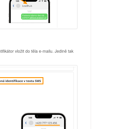
fikátor vložit do těla e-mailu. Jedině tak