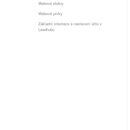
Webové efekty
Webové prvky
Základní orientace a nastavení účtu v
Leadhubu