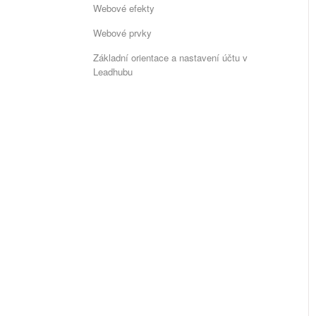
Webové efekty
Webové prvky
Základní orientace a nastavení účtu v
Leadhubu