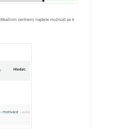
otifikačním centrem) najdete možnost se k