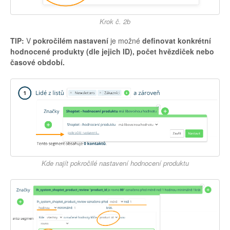
Krok č. 2b
TIP:
V
pokročilém nastavení
je možné
definovat konkrétní
hodnocené produkty (dle jejich ID), počet hvězdiček nebo
časové období.
Kde najít pokročilé nastavení hodnocení produktu