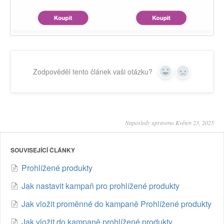
Zodpověděl tento článek vaši otázku?
Yes
No
Naposledy upraveno Květen 23, 2025
SOUVISEJÍCÍ ČLÁNKY
Prohlížené produkty
Jak nastavit kampaň pro prohlížené produkty
Jak vložit proměnné do kampaně Prohlížené produkty
Jak vložit do kampaně prohlížené produkty