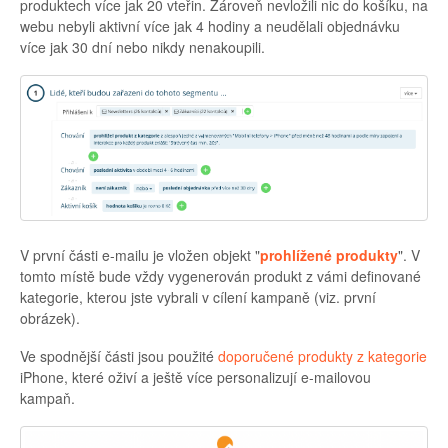
produktech více jak 20 vteřin. Zároveň nevložili nic do košíku, na
webu nebyli aktivní více jak 4 hodiny a neudělali objednávku
více jak 30 dní nebo nikdy nenakoupili.
V první části e-mailu je vložen objekt "
prohlížené produkty
". V
tomto místě bude vždy vygenerován produkt z vámi definované
kategorie, kterou jste vybrali v cílení kampaně (viz. první
obrázek).
Ve spodnější části jsou použité
doporučené produkty z kategorie
iPhone, které oživí a ještě více personalizují e-mailovou
kampaň.