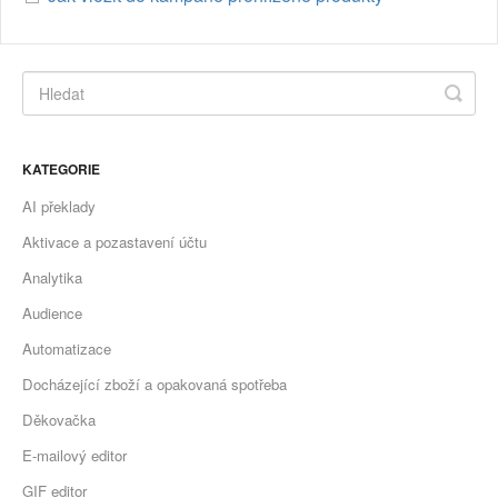
KATEGORIE
AI překlady
Aktivace a pozastavení účtu
Analytika
Audience
Automatizace
Docházející zboží a opakovaná spotřeba
Děkovačka
E-mailový editor
GIF editor