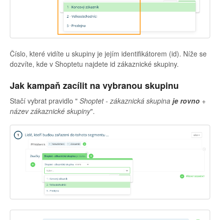
Číslo, které vidíte u skupiny je jejím identifikátorem (id). Níže se
dozvíte, kde v Shoptetu najdete id zákaznické skupiny.
Jak kampaň zacílit na vybranou skupinu
Stačí vybrat pravidlo "
Shoptet - zákaznická skupina
je rovno
+
název zákaznické skupiny
".