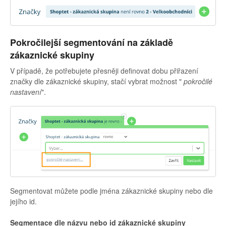
Pokročilejší segmentování na základě
zákaznické skupiny
V případě, že potřebujete přesněji definovat dobu přiřazení
značky dle zákaznické skupiny, stačí vybrat možnost "
pokročilé
nastavení
".
Segmentovat můžete podle jména zákaznické skupiny nebo dle
jejího id.
Segmentace dle názvu nebo id zákaznické skupiny