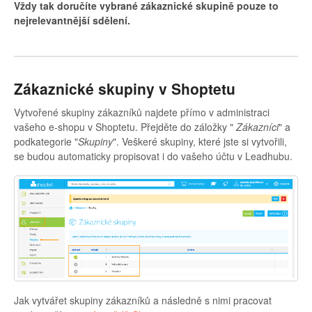
Vždy tak doručíte vybrané zákaznické skupině pouze to
nejrelevantnější sdělení.
Zákaznické skupiny v Shoptetu
Vytvořené skupiny zákazníků najdete přímo v administraci
vašeho e-shopu v Shoptetu. Přejděte do záložky "
Zákazníci
" a
podkategorie "
Skupiny
". Veškeré skupiny, které jste si vytvořili,
se budou automaticky propisovat i do vašeho účtu v Leadhubu.
Jak vytvářet skupiny zákazníků a následně s nimi pracovat