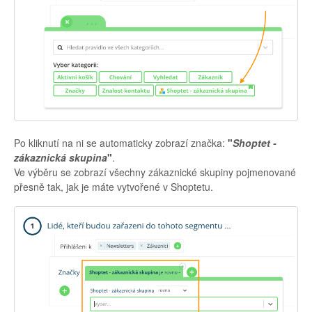
Po kliknutí na ni se automaticky zobrazí značka:
"
Shoptet -
zákaznická skupina
"
.
Ve výběru se zobrazí všechny zákaznické skupiny pojmenované
přesně tak, jak je máte vytvořené v Shoptetu.