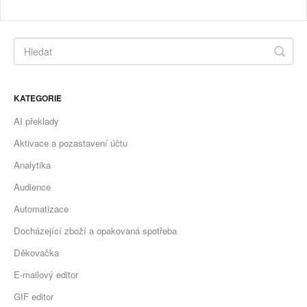
KATEGORIE
AI překlady
Aktivace a pozastavení účtu
Analytika
Audience
Automatizace
Docházející zboží a opakovaná spotřeba
Děkovačka
E-mailový editor
GIF editor