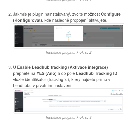
Jakmile je plugin nainstalovaný, zvolte možnost
Configure
(Konfigurovat)
, kde následně propojení aktivujete.
Instalace pluginu, krok č. 2
U
Enable Leadhub tracking (Aktivace integrace)
přepněte na
YES (Ano)
a do pole
Leadhub Tracking ID
vložte identifikátor (tracking id), který najdete přímo v
Leadhubu v prvotním nastavení.
Instalace pluginu, krok č. 3