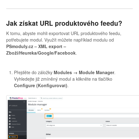
Jak získat URL produktového feedu?
K tomu, abyste mohli exportovat URL produktového feedu,
potřebujete modul. Využít můžete například modulu od
PSmoduly.cz – XML export –
Zboží/Heureka/Google/Facebook
.
Přejděte do záložky
Modules → Module Manager
.
Vyhledejte již zmíněný modul a klikněte na tlačítko
Configure (Konfigurovat)
.