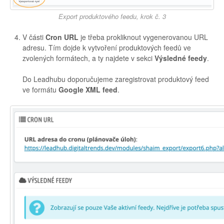
Export produktového feedu, krok č. 3
V části
Cron URL
je třeba prokliknout vygenerovanou URL
adresu. Tím dojde k vytvoření produktových feedů ve
zvolených formátech, a ty najdete v sekci
Výsledné feedy
.
Do Leadhubu doporučujeme zaregistrovat produktový feed
ve formátu
Google XML feed
.