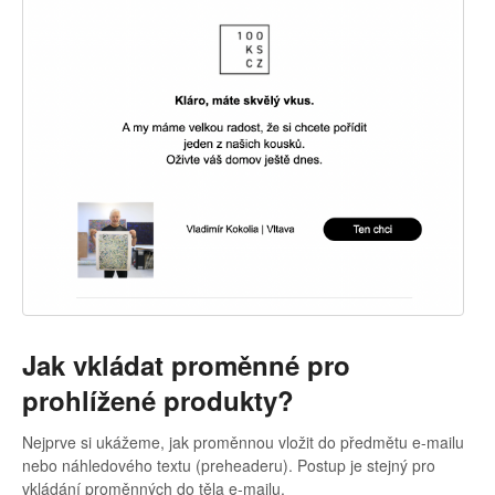
Jak vkládat proměnné pro
prohlížené produkty?
Nejprve si ukážeme, jak proměnnou vložit do předmětu e-mailu
nebo náhledového textu (preheaderu). Postup je stejný pro
vkládání proměnných do těla e-mailu.