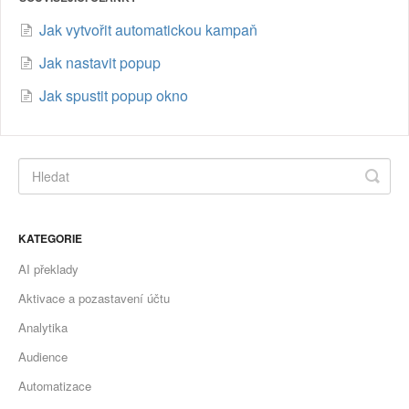
Jak vytvořit automatickou kampaň
Jak nastavit popup
Jak spustit popup okno
KATEGORIE
AI překlady
Aktivace a pozastavení účtu
Analytika
Audience
Automatizace